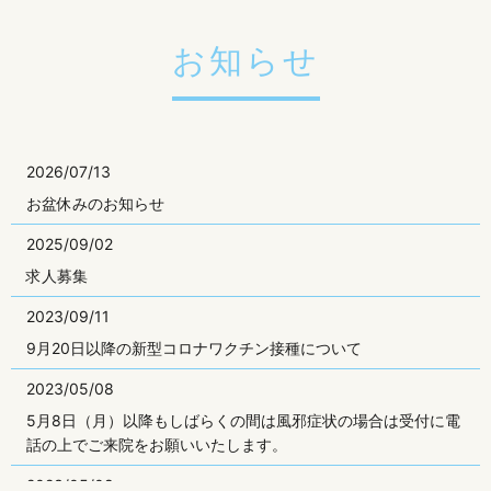
お知らせ
2026/07/13
お盆休みのお知らせ
2025/09/02
求人募集
2023/09/11
9月20日以降の新型コロナワクチン接種について
2023/05/08
5月8日（月）以降もしばらくの間は風邪症状の場合は受付に電
話の上でご来院をお願いいたします。
2023/05/08