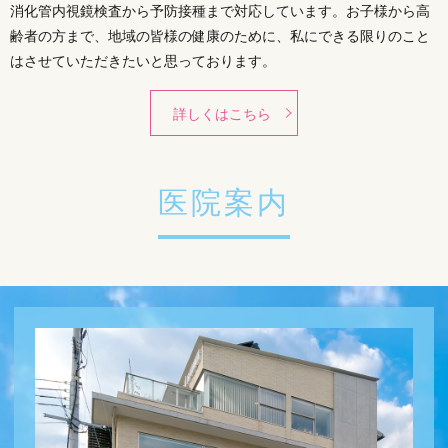
消化管内視鏡検査から予防接種まで対応しています。お子様から高
齢者の方まで、地域の皆様の健康のために、私にできる限りのこと
はさせていただきたいと思っております。
詳しくはこちら
医院案内