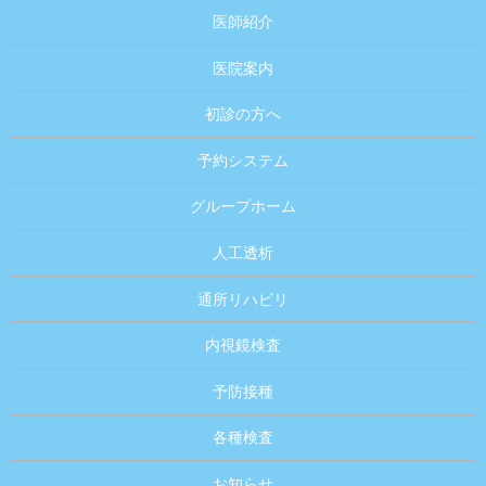
医師紹介
医院案内
初診の方へ
予約システム
グループホーム
人工透析
通所リハビリ
内視鏡検査
予防接種
各種検査
お知らせ