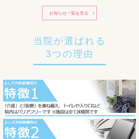
当院は、発熱等外来対応医療機関に該当しております。
お知らせ一覧を見る
当院が選ばれる
3つの理由